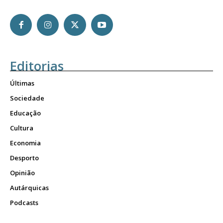
Editorias
Últimas
Sociedade
Educação
Cultura
Economia
Desporto
Opinião
Autárquicas
Podcasts