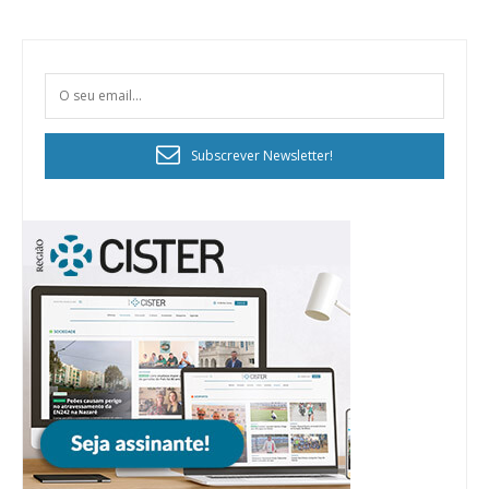
Subscrever Newsletter!