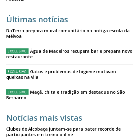
Últimas notícias
DaTerra prepara mural comunitário na antiga escola da
Mélvoa
Água de Madeiros recupera bar e prepara novo
restaurante
Gatos e problemas de higiene motivam
queixas na vila
Maçã, chita e tradição em destaque no São
Bernardo
Notícias mais vistas
Clubes de Alcobaça juntam-se para bater recorde de
participantes em treino online