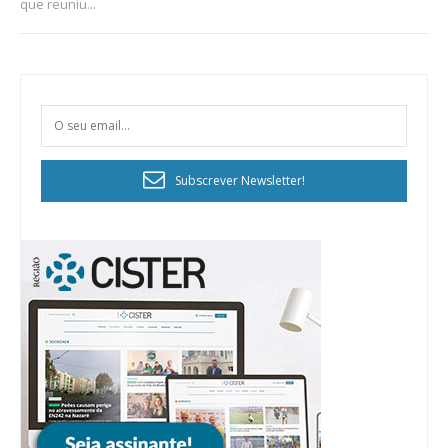
que reuniu...
Subscrever Newsletter!