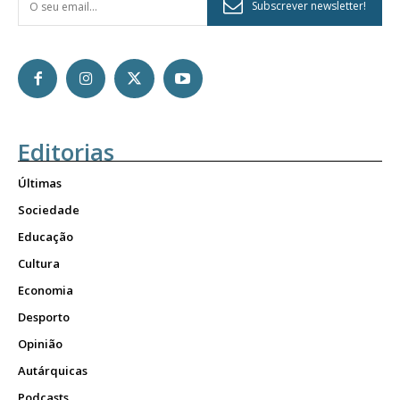
Subscrever newsletter!
Editorias
Últimas
Sociedade
Educação
Cultura
Economia
Desporto
Opinião
Autárquicas
Podcasts