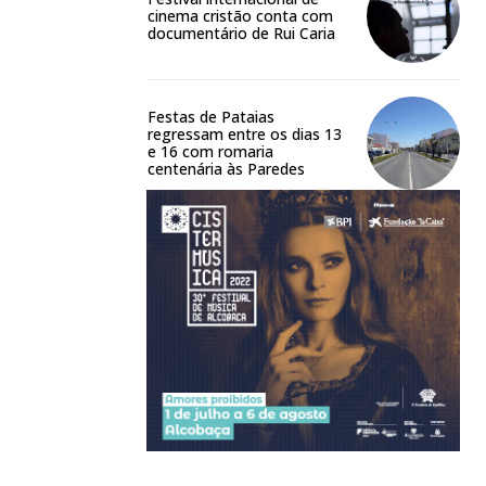
cinema cristão conta com
documentário de Rui Caria
Festas de Pataias
regressam entre os dias 13
e 16 com romaria
centenária às Paredes