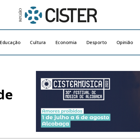
Educação
Cultura
Economia
Desporto
Opinião
de