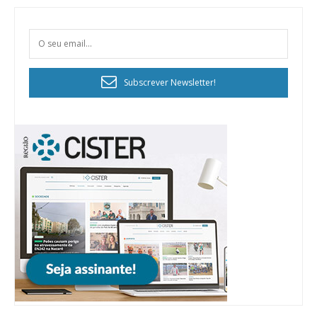
Subscrever Newsletter!