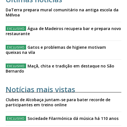
DaTerra prepara mural comunitário na antiga escola da
Mélvoa
Água de Madeiros recupera bar e prepara novo
restaurante
Gatos e problemas de higiene motivam
queixas na vila
Maçã, chita e tradição em destaque no São
Bernardo
Notícias mais vistas
Clubes de Alcobaça juntam-se para bater recorde de
participantes em treino online
Sociedade Filarmónica dá música há 110 anos