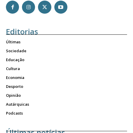
Editorias
Últimas
Sociedade
Educação
Cultura
Economia
Desporto
Opinião
Autárquicas
Podcasts
Últimas notícias