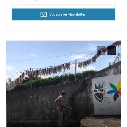
Subscrever Newsletter!