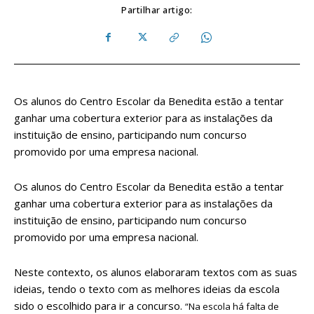
Partilhar artigo:
Os alunos do Centro Escolar da Benedita estão a tentar
ganhar uma cobertura exterior para as instalações da
instituição de ensino, participando num concurso
promovido por uma empresa nacional.
Os alunos do Centro Escolar da Benedita estão a tentar
ganhar uma cobertura exterior para as instalações da
instituição de ensino, participando num concurso
promovido por uma empresa nacional.
Neste contexto, os alunos elaboraram textos com as suas
ideias, tendo o texto com as melhores ideias da escola
sido o escolhido para ir a concurso.
“Na escola há falta de