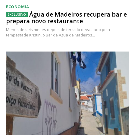
ECONOMIA
Água de Madeiros recupera bar e
prepara novo restaurante
Menos de seis meses depois de ter sido devastado pela
tempestade Kristin, o Bar de Água de Madeiros...