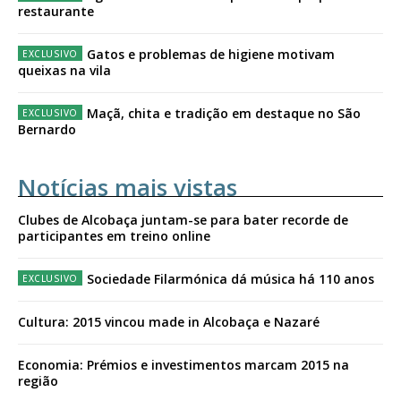
restaurante
Gatos e problemas de higiene motivam
queixas na vila
Maçã, chita e tradição em destaque no São
Bernardo
Notícias mais vistas
Clubes de Alcobaça juntam-se para bater recorde de
participantes em treino online
Sociedade Filarmónica dá música há 110 anos
Cultura: 2015 vincou made in Alcobaça e Nazaré
Economia: Prémios e investimentos marcam 2015 na
região