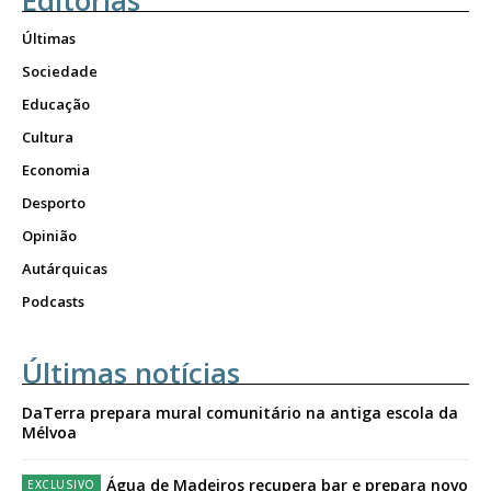
Últimas
Sociedade
Educação
Cultura
Economia
Desporto
Opinião
Autárquicas
Podcasts
Últimas notícias
DaTerra prepara mural comunitário na antiga escola da
Mélvoa
Água de Madeiros recupera bar e prepara novo