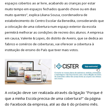
espaços cobertos ao ar livre, acabando as crianças por estar
muito tempo em espaços fechados quando chove ou em dias
muito quentes”, explica Liliana Sousa, coordenadora de
estabelecimento do Centro Escolar da Benedita, considerando que
a colocação de uma cobertura num espaço exterior da escola
permitirá melhorar as condições de recreio dos alunos.
A empresa
em causa, Valente & Lopes, do distrito de Aveiro, que se dedica ao
fabrico e comércio de coberturas, vai oferecer a cobertura à
instituição de ensino do País que tiver mais votos.
A votação deve ser realizada através da ligação “Porque é
que a minha Escola precisa de uma cobertura?” da página
do Facebook da empresa, até ao dia 6 do próximo mês.