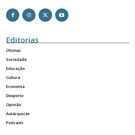
Editorias
Últimas
Sociedade
Educação
Cultura
Economia
Desporto
Opinião
Autárquicas
Podcasts