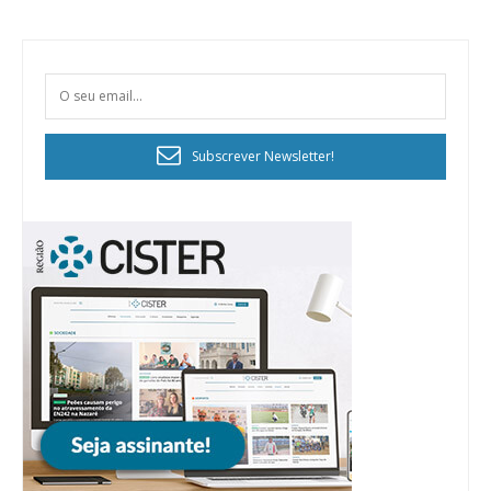
Subscrever Newsletter!