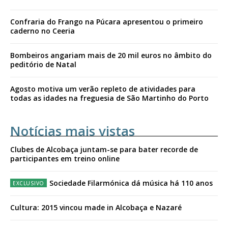
Confraria do Frango na Púcara apresentou o primeiro
caderno no Ceeria
Bombeiros angariam mais de 20 mil euros no âmbito do
peditório de Natal
Agosto motiva um verão repleto de atividades para
todas as idades na freguesia de São Martinho do Porto
Notícias mais vistas
Clubes de Alcobaça juntam-se para bater recorde de
participantes em treino online
Sociedade Filarmónica dá música há 110 anos
Cultura: 2015 vincou made in Alcobaça e Nazaré