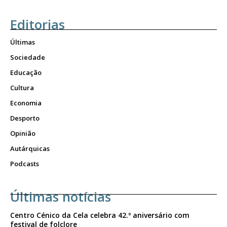
Editorias
Últimas
Sociedade
Educação
Cultura
Economia
Desporto
Opinião
Autárquicas
Podcasts
Últimas notícias
Centro Cénico da Cela celebra 42.º aniversário com
festival de folclore