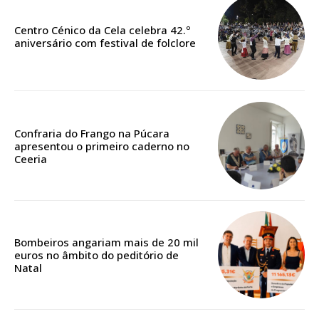
Centro Cénico da Cela celebra 42.º
aniversário com festival de folclore
Confraria do Frango na Púcara
apresentou o primeiro caderno no
Ceeria
Bombeiros angariam mais de 20 mil
euros no âmbito do peditório de
Natal