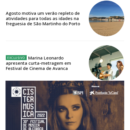
Agosto motiva um verão repleto de
atividades para todas as idades na
freguesia de São Martinho do Porto
Marina Leonardo
apresenta curta-metragem em
Festival de Cinema de Avanca