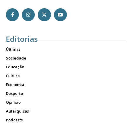
Editorias
Últimas
Sociedade
Educação
Cultura
Economia
Desporto
Opinião
Autárquicas
Podcasts