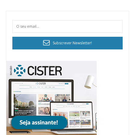
Subscrever Newsletter!