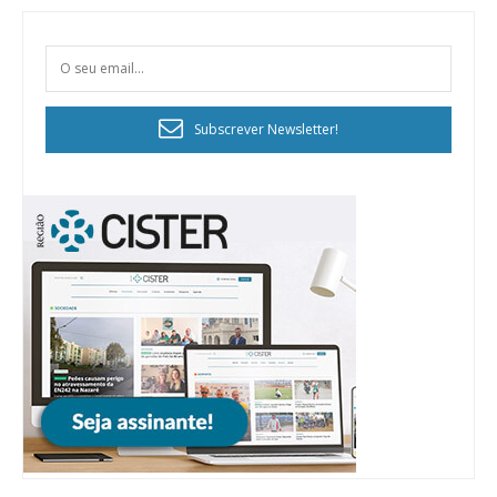
Subscrever Newsletter!