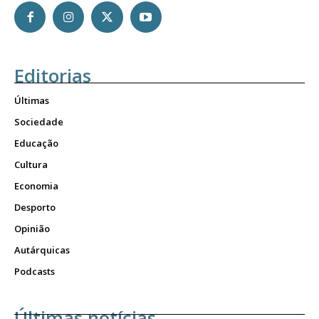
Editorias
Últimas
Sociedade
Educação
Cultura
Economia
Desporto
Opinião
Autárquicas
Podcasts
Últimas notícias