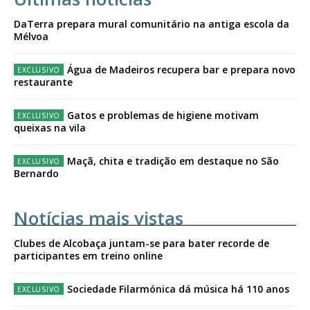
DaTerra prepara mural comunitário na antiga escola da
Mélvoa
Água de Madeiros recupera bar e prepara novo
restaurante
Gatos e problemas de higiene motivam
queixas na vila
Maçã, chita e tradição em destaque no São
Bernardo
Notícias mais vistas
Clubes de Alcobaça juntam-se para bater recorde de
participantes em treino online
Sociedade Filarmónica dá música há 110 anos