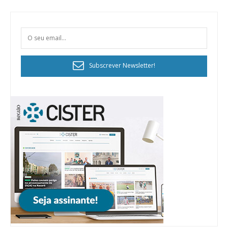
Subscrever Newsletter!