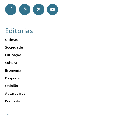
Editorias
Últimas
Sociedade
Educação
Cultura
Economia
Desporto
Opinião
Autárquicas
Podcasts