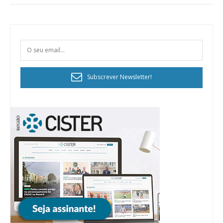
Subscrever Newsletter!