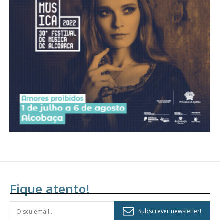
Fique atento!
Subscrever newsletter!