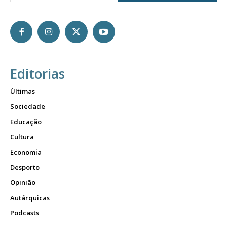
Editorias
Últimas
Sociedade
Educação
Cultura
Economia
Desporto
Opinião
Autárquicas
Podcasts