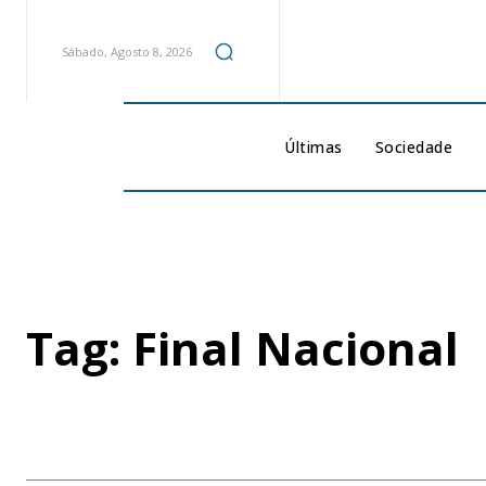
Sábado, Agosto 8, 2026
Últimas
Sociedade
Tag:
Final Nacional