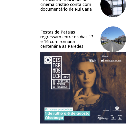
cinema cristão conta com
documentário de Rui Caria
Festas de Pataias
regressam entre os dias 13
e 16 com romaria
centenária às Paredes