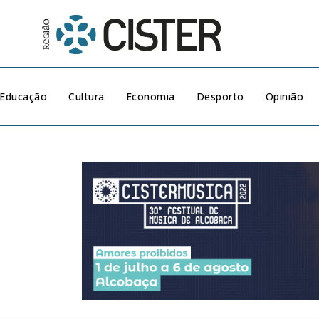
Educação
Cultura
Economia
Desporto
Opinião