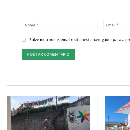
Comentário:
Nome:*
Salve meu nome, email e site neste navegador para a p