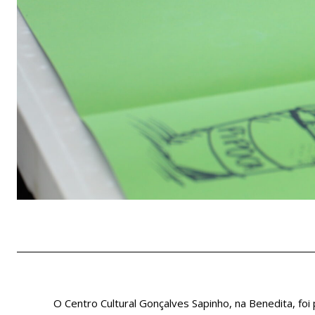
O Centro Cultural Gonçalves Sapinho, na Benedita, foi 