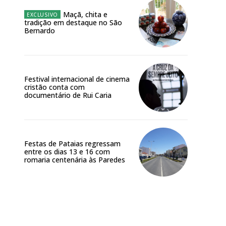
 o plano
Maçã, chita e
tradição em destaque no São
Bernardo
Festival internacional de cinema
cristão conta com
documentário de Rui Caria
Festas de Pataias regressam
entre os dias 13 e 16 com
romaria centenária às Paredes