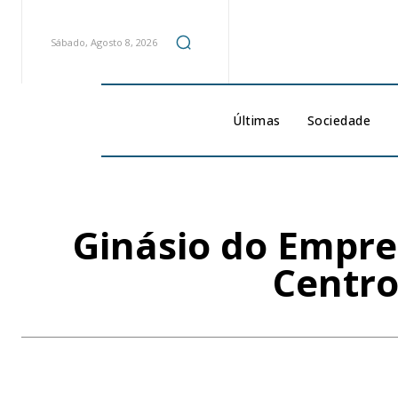
Sábado, Agosto 8, 2026
Últimas
Sociedade
Ginásio do Empree
Centro