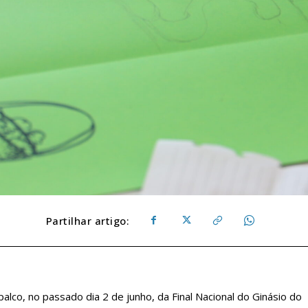
Partilhar artigo:
palco, no passado dia 2 de junho, da Final Nacional do Ginásio do