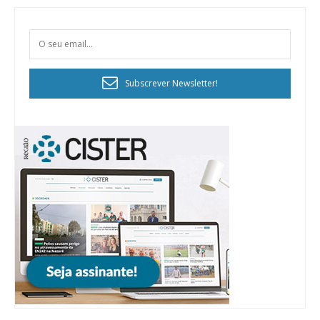
Subscrever Newsletter!