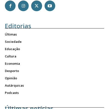
Editorias
Últimas
Sociedade
Educação
Cultura
Economia
Desporto
Opinião
Autárquicas
Podcasts
Últimas notícias