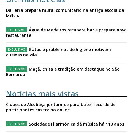
DaTerra prepara mural comunitário na antiga escola da
Mélvoa
Água de Madeiros recupera bar e prepara novo
restaurante
Gatos e problemas de higiene motivam
queixas na vila
Maçã, chita e tradição em destaque no São
Bernardo
Notícias mais vistas
Clubes de Alcobaça juntam-se para bater recorde de
participantes em treino online
Sociedade Filarmónica dá música há 110 anos