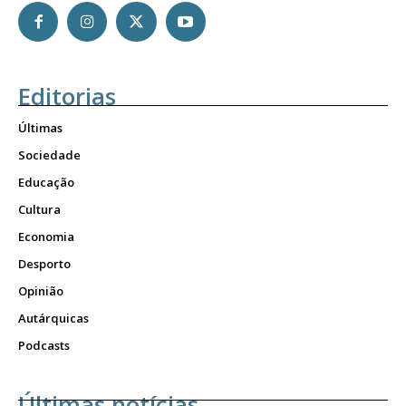
Editorias
Últimas
Sociedade
Educação
Cultura
Economia
Desporto
Opinião
Autárquicas
Podcasts
Últimas notícias