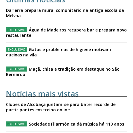
DaTerra prepara mural comunitário na antiga escola da
Mélvoa
Água de Madeiros recupera bar e prepara novo
restaurante
Gatos e problemas de higiene motivam
queixas na vila
Maçã, chita e tradição em destaque no São
Bernardo
Notícias mais vistas
Clubes de Alcobaça juntam-se para bater recorde de
participantes em treino online
Sociedade Filarmónica dá música há 110 anos