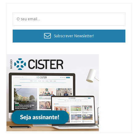
Subscrever Newsletter!