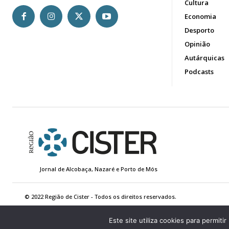
Cultura
Economia
Desporto
Opinião
Autárquicas
Podcasts
Jornal de Alcobaça, Nazaré e Porto de Mós
© 2022 Região de Cister - Todos os direitos reservados.
Este site utiliza cookies para permiti