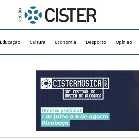
Educação
Cultura
Economia
Desporto
Opinião