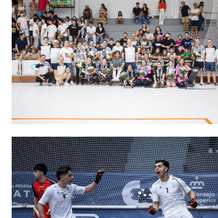
Escolha