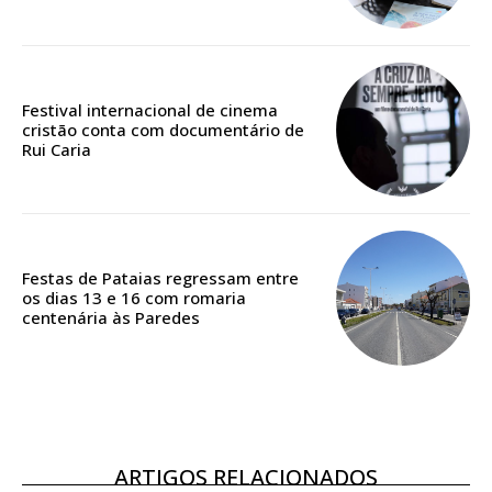
Festival internacional de cinema
cristão conta com documentário de
Rui Caria
Festas de Pataias regressam entre
os dias 13 e 16 com romaria
centenária às Paredes
ARTIGOS RELACIONADOS