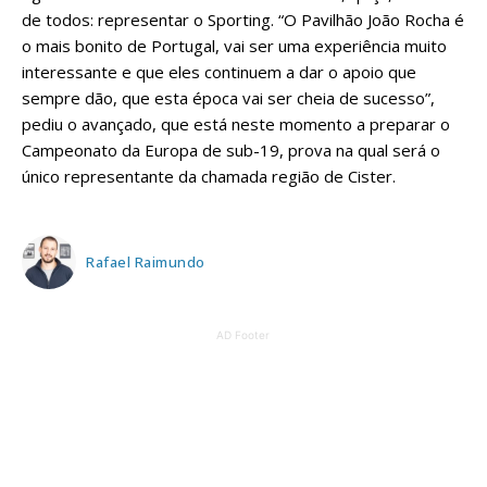
de todos: representar o Sporting. “O Pavilhão João Rocha é
o mais bonito de Portugal, vai ser uma experiência muito
interessante e que eles continuem a dar o apoio que
sempre dão, que esta época vai ser cheia de sucesso”,
pediu o avançado, que está neste momento a preparar o
Campeonato da Europa de sub-19, prova na qual será o
único representante da chamada região de Cister.
Rafael Raimundo
AD Footer