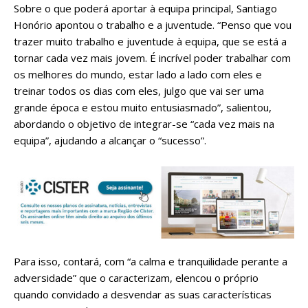
Sobre o que poderá aportar à equipa principal, Santiago
Honório apontou o trabalho e a juventude. “Penso que vou
trazer muito trabalho e juventude à equipa, que se está a
tornar cada vez mais jovem. É incrível poder trabalhar com
os melhores do mundo, estar lado a lado com eles e
treinar todos os dias com eles, julgo que vai ser uma
grande época e estou muito entusiasmado”, salientou,
abordando o objetivo de integrar-se “cada vez mais na
equipa”, ajudando a alcançar o “sucesso”.
Para isso, contará, com “a calma e tranquilidade perante a
adversidade” que o caracterizam, elencou o próprio
quando convidado a desvendar as suas características