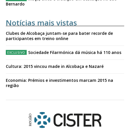
Bernardo
Notícias mais vistas
Clubes de Alcobaça juntam-se para bater recorde de
participantes em treino online
Sociedade Filarmónica dá música há 110 anos
Cultura: 2015 vincou made in Alcobaça e Nazaré
Economia: Prémios e investimentos marcam 2015 na
região