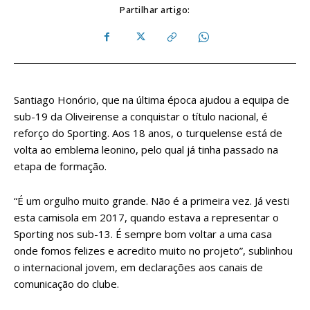
Partilhar artigo:
Santiago Honório, que na última época ajudou a equipa de
sub-19 da Oliveirense a conquistar o título nacional, é
reforço do Sporting. Aos 18 anos, o turquelense está de
volta ao emblema leonino, pelo qual já tinha passado na
etapa de formação.
“É um orgulho muito grande. Não é a primeira vez. Já vesti
esta camisola em 2017, quando estava a representar o
Sporting nos sub-13. É sempre bom voltar a uma casa
onde fomos felizes e acredito muito no projeto”, sublinhou
o internacional jovem, em declarações aos canais de
comunicação do clube.