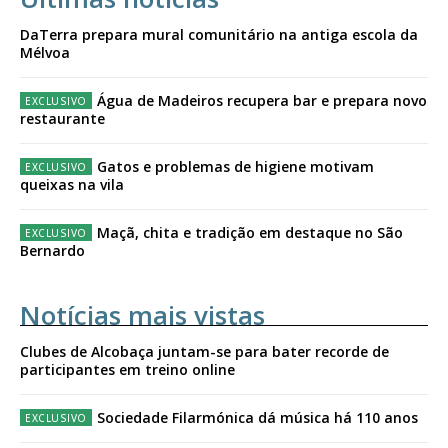
DaTerra prepara mural comunitário na antiga escola da
Mélvoa
Água de Madeiros recupera bar e prepara novo
restaurante
Gatos e problemas de higiene motivam
queixas na vila
Maçã, chita e tradição em destaque no São
Bernardo
Notícias mais vistas
Clubes de Alcobaça juntam-se para bater recorde de
participantes em treino online
Sociedade Filarmónica dá música há 110 anos