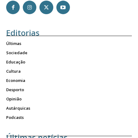
Editorias
Últimas
Sociedade
Educação
Cultura
Economia
Desporto
Opinião
Autárquicas
Podcasts
Últimas notícias