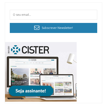
Subscrever Newsletter!