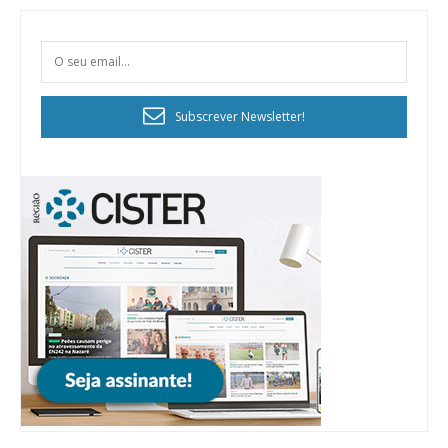
Subscrever Newsletter!