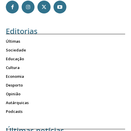
Editorias
Últimas
Sociedade
Educação
Cultura
Economia
Desporto
Opinião
Autárquicas
Podcasts
Últimas notícias