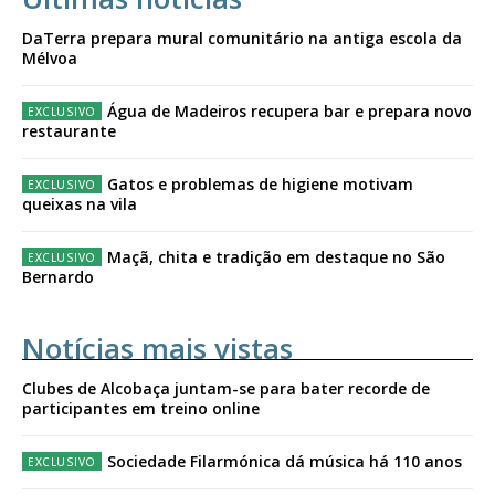
DaTerra prepara mural comunitário na antiga escola da
Mélvoa
Água de Madeiros recupera bar e prepara novo
restaurante
Gatos e problemas de higiene motivam
queixas na vila
Maçã, chita e tradição em destaque no São
Bernardo
Notícias mais vistas
Clubes de Alcobaça juntam-se para bater recorde de
participantes em treino online
Sociedade Filarmónica dá música há 110 anos