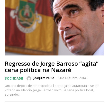
Regresso de Jorge Barroso “agita”
cena política na Nazaré
Joaquim Paulo
-
9 De Outubro, 2014
SOCIEDADE
Um ano depois de ter deixado a liderança da autarquia e se ter
votado ao silêncio, Jorge Barroso voltou à cena política local,
surgindo...