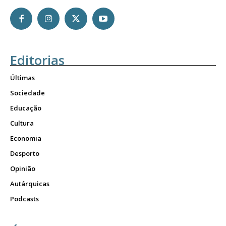
Editorias
Últimas
Sociedade
Educação
Cultura
Economia
Desporto
Opinião
Autárquicas
Podcasts