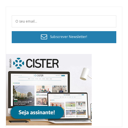
Subscrever Newsletter!