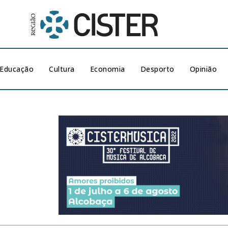
Educação
Cultura
Economia
Desporto
Opinião