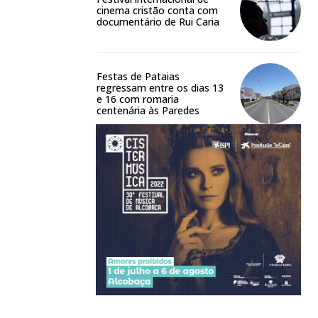
cinema cristão conta com
documentário de Rui Caria
Festas de Pataias
regressam entre os dias 13
e 16 com romaria
centenária às Paredes