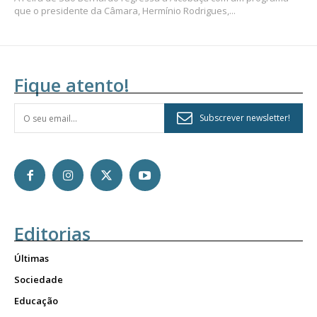
que o presidente da Câmara, Hermínio Rodrigues,...
Fique atento!
Subscrever newsletter!
Editorias
Últimas
Sociedade
Educação