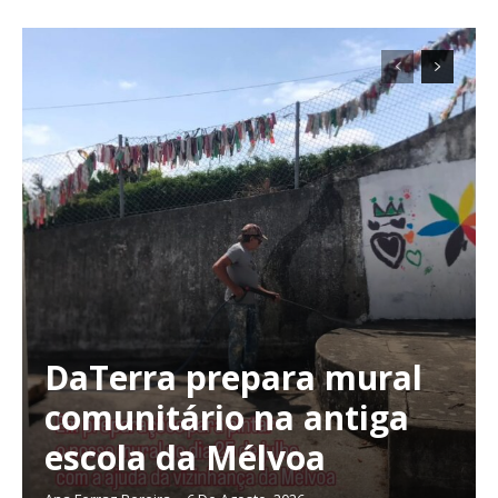
DaTerra prepara mural
comunitário na antiga
escola da Mélvoa