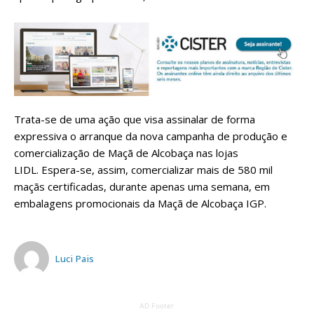
Trata-se de uma ação que visa assinalar de forma
expressiva o arranque da nova campanha de produção e
comercialização de Maçã de Alcobaça nas lojas
LIDL. Espera-se, assim, comercializar mais de 580 mil
maçãs certificadas, durante apenas uma semana, em
embalagens promocionais da Maçã de Alcobaça IGP.
Luci Pais
AD Footer