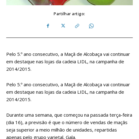
Partilhar artigo:
Pelo 5.º ano consecutivo, a Maçã de Alcobaça vai continuar
em destaque nas lojas da cadeia LIDL, na campanha de
2014/2015.
Pelo 5.º ano consecutivo, a Maçã de Alcobaça vai continuar
em destaque nas lojas da cadeia LIDL, na campanha de
2014/2015.
Durante uma semana, que começou na passada terça-feira
(dia 16), a previsão é que o número de vendas de maçãs
seja superior a meio milhão de unidades, repartidas
apenas pelo grupo varietal, Gala.