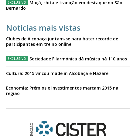
Maçã, chita e tradição em destaque no São
Bernardo
Notícias mais vistas
Clubes de Alcobaça juntam-se para bater recorde de
participantes em treino online
Sociedade Filarmónica dá música há 110 anos
Cultura: 2015 vincou made in Alcobaça e Nazaré
Economia: Prémios e investimentos marcam 2015 na
região