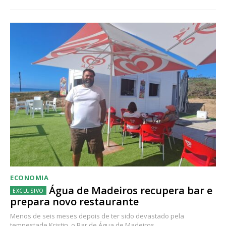
ECONOMIA
Água de Madeiros recupera bar e
prepara novo restaurante
Menos de seis meses depois de ter sido devastado pela
tempestade Kristin, o Bar de Água de Madeiros...