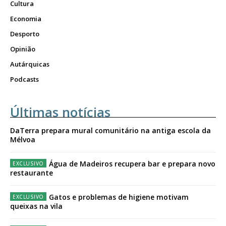
Cultura
Economia
Desporto
Opinião
Autárquicas
Podcasts
Últimas notícias
DaTerra prepara mural comunitário na antiga escola da
Mélvoa
Água de Madeiros recupera bar e prepara novo
restaurante
Gatos e problemas de higiene motivam
queixas na vila