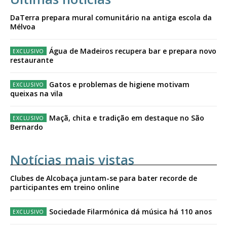
DaTerra prepara mural comunitário na antiga escola da
Mélvoa
Água de Madeiros recupera bar e prepara novo
restaurante
Gatos e problemas de higiene motivam
queixas na vila
Maçã, chita e tradição em destaque no São
Bernardo
Notícias mais vistas
Clubes de Alcobaça juntam-se para bater recorde de
participantes em treino online
Sociedade Filarmónica dá música há 110 anos