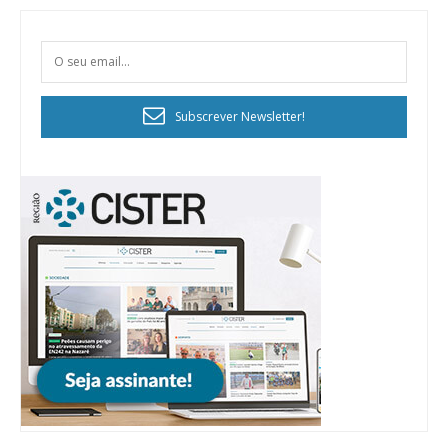
Subscrever Newsletter!