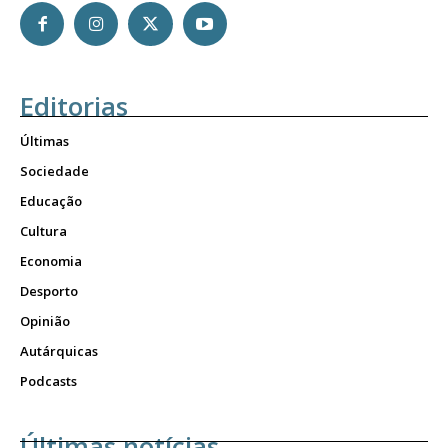
Editorias
Últimas
Sociedade
Educação
Cultura
Economia
Desporto
Opinião
Autárquicas
Podcasts
Últimas notícias