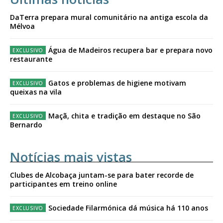
DaTerra prepara mural comunitário na antiga escola da
Mélvoa
Água de Madeiros recupera bar e prepara novo
restaurante
Gatos e problemas de higiene motivam
queixas na vila
Maçã, chita e tradição em destaque no São
Bernardo
Notícias mais vistas
Clubes de Alcobaça juntam-se para bater recorde de
participantes em treino online
Sociedade Filarmónica dá música há 110 anos