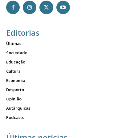
Editorias
Últimas
Sociedade
Educação
Cultura
Economia
Desporto
Opinião
Autárquicas
Podcasts
Últimas notícias