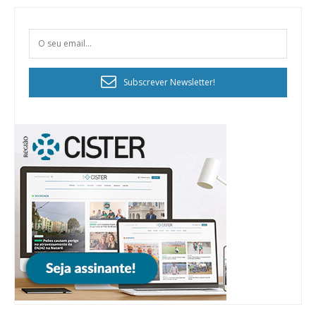
Subscrever Newsletter!