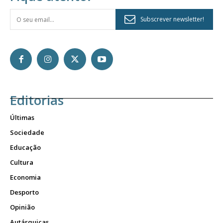
Subscrever newsletter!
Editorias
Últimas
Sociedade
Educação
Cultura
Economia
Desporto
Opinião
Autárquicas