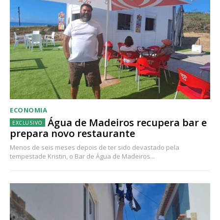
ECONOMIA
Água de Madeiros recupera bar e
prepara novo restaurante
Menos de seis meses depois de ter sido devastado pela
tempestade Kristin, o Bar de Água de Madeiros...