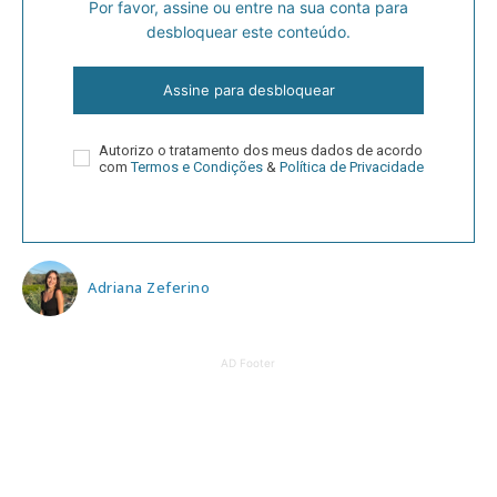
Por favor, assine ou entre na sua conta para
desbloquear este conteúdo.
Assine para desbloquear
Autorizo o tratamento dos meus dados de acordo
com
Termos e Condições
&
Política de Privacidade
Adriana Zeferino
AD Footer