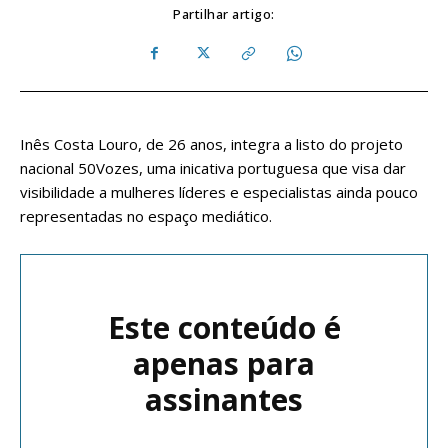
Partilhar artigo:
Inês Costa Louro, de 26 anos, integra a listo do projeto
nacional 50Vozes, uma inicativa portuguesa que visa dar
visibilidade a mulheres líderes e especialistas ainda pouco
representadas no espaço mediático.
Este conteúdo é
apenas para
assinantes