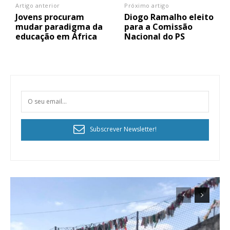
Artigo anterior
Próximo artigo
Jovens procuram
Diogo Ramalho eleito
mudar paradigma da
para a Comissão
educação em África
Nacional do PS
Subscrever Newsletter!