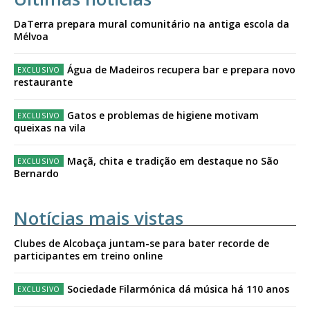
DaTerra prepara mural comunitário na antiga escola da
Mélvoa
Água de Madeiros recupera bar e prepara novo
restaurante
Gatos e problemas de higiene motivam
queixas na vila
Maçã, chita e tradição em destaque no São
Bernardo
Notícias mais vistas
Clubes de Alcobaça juntam-se para bater recorde de
participantes em treino online
Sociedade Filarmónica dá música há 110 anos