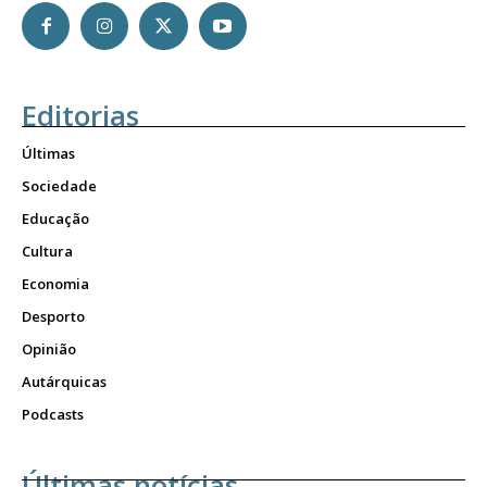
Editorias
Últimas
Sociedade
Educação
Cultura
Economia
Desporto
Opinião
Autárquicas
Podcasts
Últimas notícias