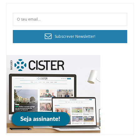
Subscrever Newsletter!