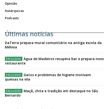
Opinião
Autárquicas
Podcasts
Últimas notícias
DaTerra prepara mural comunitário na antiga escola da
Mélvoa
Água de Madeiros recupera bar e prepara novo
restaurante
Gatos e problemas de higiene motivam
queixas na vila
Maçã, chita e tradição em destaque no São
Bernardo