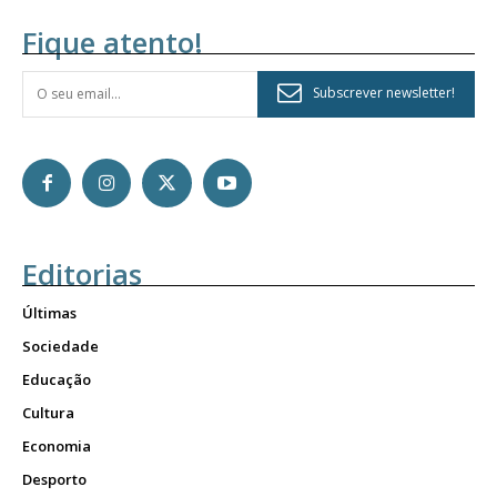
Fique atento!
Subscrever newsletter!
Editorias
Últimas
Sociedade
Educação
Cultura
Economia
Desporto