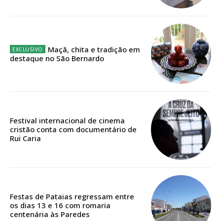
Maçã, chita e tradição em
destaque no São Bernardo
Festival internacional de cinema
cristão conta com documentário de
Rui Caria
Festas de Pataias regressam entre
os dias 13 e 16 com romaria
centenária às Paredes