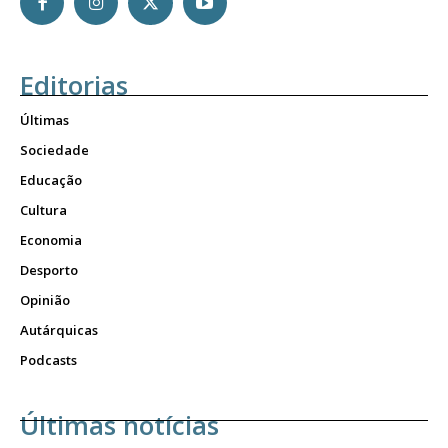
Editorias
Últimas
Sociedade
Educação
Cultura
Economia
Desporto
Opinião
Autárquicas
Podcasts
Últimas notícias