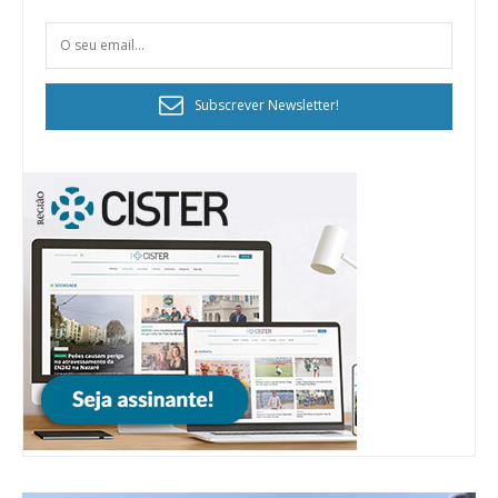
Subscrever Newsletter!