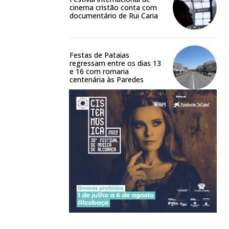
cinema cristão conta com
documentário de Rui Caria
Festas de Pataias
regressam entre os dias 13
e 16 com romaria
centenária às Paredes