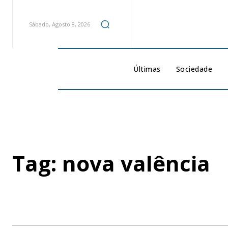
Sábado, Agosto 8, 2026
Últimas
Sociedade
Tag:
nova valência