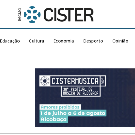
Educação
Cultura
Economia
Desporto
Opinião