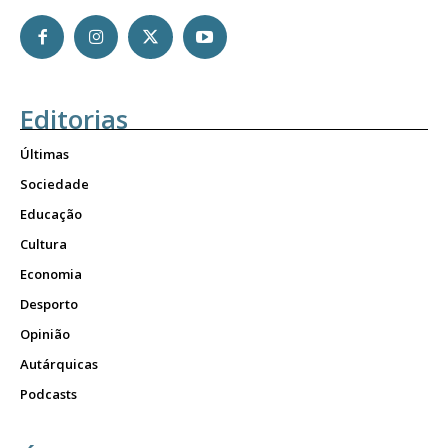
Editorias
Últimas
Sociedade
Educação
Cultura
Economia
Desporto
Opinião
Autárquicas
Podcasts