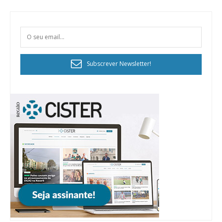
Subscrever Newsletter!