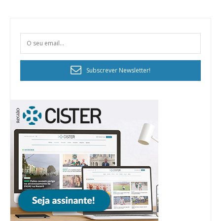
Subscrever Newsletter!