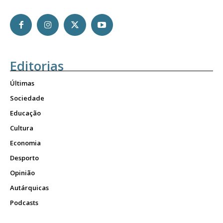
Editorias
Últimas
Sociedade
Educação
Cultura
Economia
Desporto
Opinião
Autárquicas
Podcasts