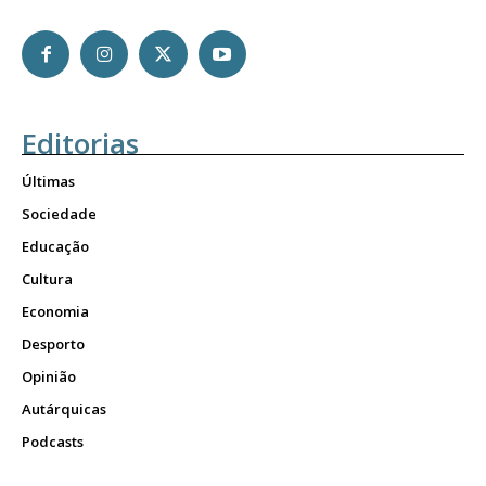
Editorias
Últimas
Sociedade
Educação
Cultura
Economia
Desporto
Opinião
Autárquicas
Podcasts