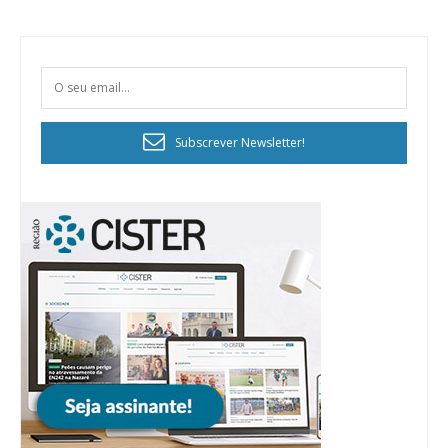
Subscrever Newsletter!