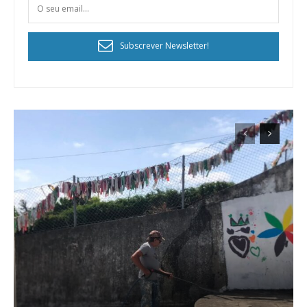
Subscrever Newsletter!