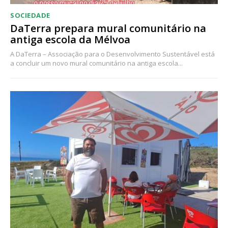
SOCIEDADE
DaTerra prepara mural comunitário na
antiga escola da Mélvoa
A DaTerra – Associação para o Desenvolvimento Sustentável está
a concluir um novo mural comunitário na antiga escola...