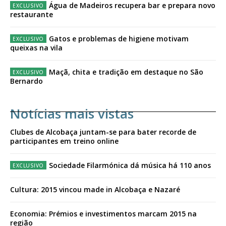
Água de Madeiros recupera bar e prepara novo
restaurante
Gatos e problemas de higiene motivam
queixas na vila
Maçã, chita e tradição em destaque no São
Bernardo
Notícias mais vistas
Clubes de Alcobaça juntam-se para bater recorde de
participantes em treino online
Sociedade Filarmónica dá música há 110 anos
Cultura: 2015 vincou made in Alcobaça e Nazaré
Economia: Prémios e investimentos marcam 2015 na
região