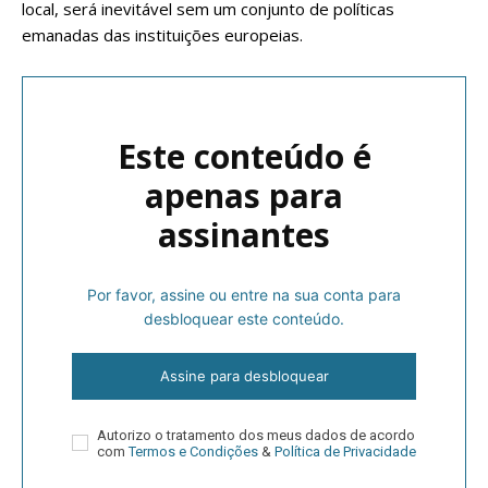
local, será inevitável sem um conjunto de políticas
emanadas das instituições europeias.
Este conteúdo é
apenas para
assinantes
Por favor, assine ou entre na sua conta para
desbloquear este conteúdo.
Assine para desbloquear
Autorizo o tratamento dos meus dados de acordo
com
Termos e Condições
&
Política de Privacidade