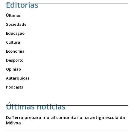
Editorias
Últimas
Sociedade
Educação
Cultura
Economia
Desporto
Opinião
Autárquicas
Podcasts
Últimas notícias
DaTerra prepara mural comunitário na antiga escola da
Mélvoa