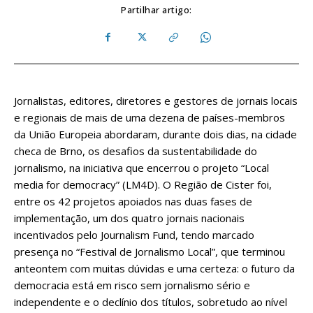
Partilhar artigo:
Jornalistas, editores, diretores e gestores de jornais locais
e regionais de mais de uma dezena de países-membros
da União Europeia abordaram, durante dois dias, na cidade
checa de Brno, os desafios da sustentabilidade do
jornalismo, na iniciativa que encerrou o projeto “Local
media for democracy” (LM4D). O Região de Cister foi,
entre os 42 projetos apoiados nas duas fases de
implementação, um dos quatro jornais nacionais
incentivados pelo Journalism Fund, tendo marcado
presença no “Festival de Jornalismo Local”, que terminou
anteontem com muitas dúvidas e uma certeza: o futuro da
democracia está em risco sem jornalismo sério e
independente e o declínio dos títulos, sobretudo ao nível