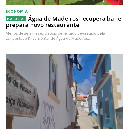
ECONOMIA
Água de Madeiros recupera bar e
prepara novo restaurante
Menos de seis meses depois de ter sido devastado pela
tempestade Kristin, o Bar de Água de Madeiros...