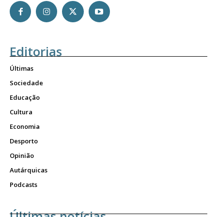
Editorias
Últimas
Sociedade
Educação
Cultura
Economia
Desporto
Opinião
Autárquicas
Podcasts
Últimas notícias