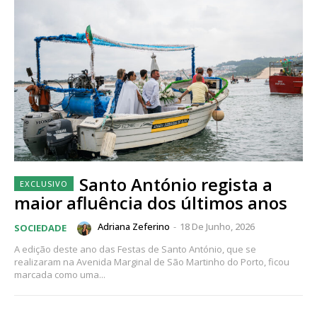
Santo António regista a
maior afluência dos últimos anos
Adriana Zeferino
-
18 De Junho, 2026
SOCIEDADE
A edição deste ano das Festas de Santo António, que se
realizaram na Avenida Marginal de São Martinho do Porto, ficou
marcada como uma...