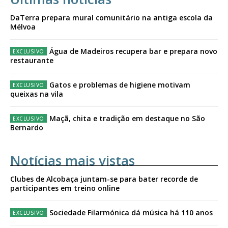
DaTerra prepara mural comunitário na antiga escola da
Mélvoa
Água de Madeiros recupera bar e prepara novo
restaurante
Gatos e problemas de higiene motivam
queixas na vila
Maçã, chita e tradição em destaque no São
Bernardo
Notícias mais vistas
Clubes de Alcobaça juntam-se para bater recorde de
participantes em treino online
Sociedade Filarmónica dá música há 110 anos