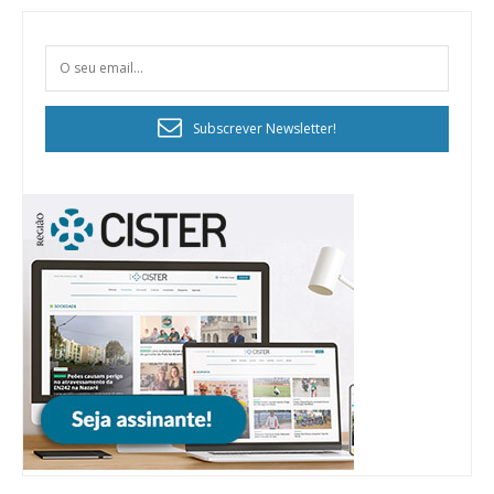
Subscrever Newsletter!