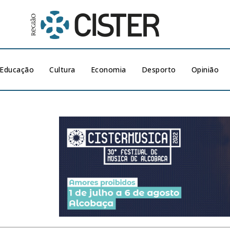
Educação
Cultura
Economia
Desporto
Opinião