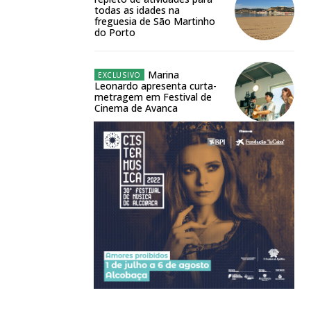
todas as idades na
freguesia de São Martinho
do Porto
Marina
Leonardo apresenta curta-
metragem em Festival de
Cinema de Avanca