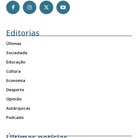
Editorias
Últimas
Sociedade
Educação
Cultura
Economia
Desporto
Opinião
Autárquicas
Podcasts
Últimas notícias