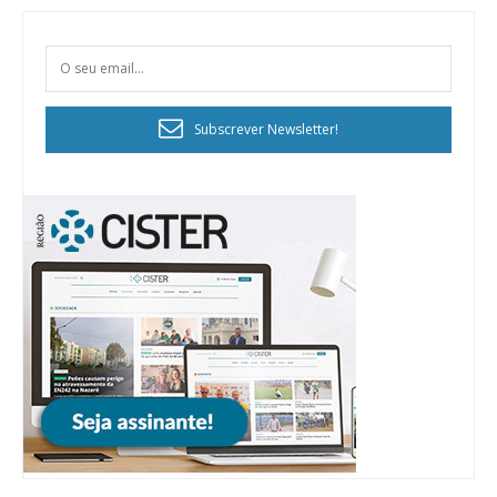
Subscrever Newsletter!