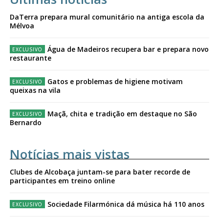
DaTerra prepara mural comunitário na antiga escola da
Mélvoa
Água de Madeiros recupera bar e prepara novo
restaurante
Gatos e problemas de higiene motivam
queixas na vila
Maçã, chita e tradição em destaque no São
Bernardo
Notícias mais vistas
Clubes de Alcobaça juntam-se para bater recorde de
participantes em treino online
Sociedade Filarmónica dá música há 110 anos