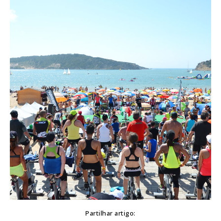
Partilhar artigo: