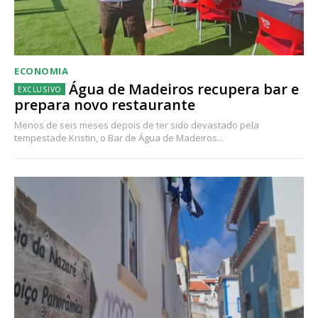
ECONOMIA
Água de Madeiros recupera bar e
prepara novo restaurante
Menos de seis meses depois de ter sido devastado pela
tempestade Kristin, o Bar de Água de Madeiros...