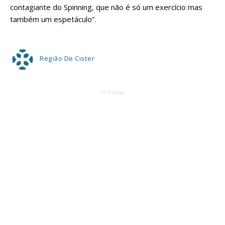
contagiante do Spinning, que não é só um exercício mas
também um espetáculo”.
Região De Cister
AD Footer