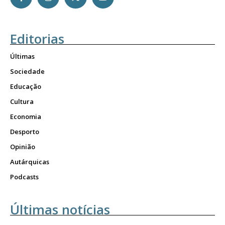
Editorias
Últimas
Sociedade
Educação
Cultura
Economia
Desporto
Opinião
Autárquicas
Podcasts
Últimas notícias