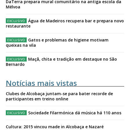
DaTerra prepara mural comunitário na antiga escola da
Mélvoa
Água de Madeiros recupera bar e prepara novo
restaurante
Gatos e problemas de higiene motivam
queixas na vila
Maçã, chita e tradição em destaque no São
Bernardo
Notícias mais vistas
Clubes de Alcobaça juntam-se para bater recorde de
participantes em treino online
Sociedade Filarmónica dá música há 110 anos
Cultura: 2015 vincou made in Alcobaça e Nazaré