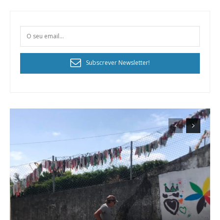
Subscrever Newsletter!