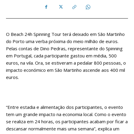
O Beach 24h Spinning Tour terá deixado em São Martinho
do Porto uma verba próxima do meio milhão de euros.
Pelas contas de Dino Pedras, representante do Spinning
em Portugal, cada participante gastou em média, 500
euros, na vila. Ora, se estiveram a pedalar 800 pessoas, o
impacto económico em São Martinho ascende aos 400 mil
euros.
“Entre estadia e alimentação dos participantes, o evento
tem um grande impacto na economia local. Como o evento
se realiza em 24 horas, os participantes acabam por ficar a
descansar normalmente mais uma semana”, explica um