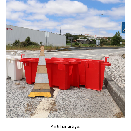
Partilhar artigo: