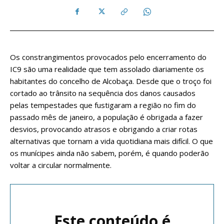
Os constrangimentos provocados pelo encerramento do
IC9 são uma realidade que tem assolado diariamente os
habitantes do concelho de Alcobaça. Desde que o troço foi
cortado ao trânsito na sequência dos danos causados
pelas tempestades que fustigaram a região no fim do
passado mês de janeiro, a população é obrigada a fazer
desvios, provocando atrasos e obrigando a criar rotas
alternativas que tornam a vida quotidiana mais difícil. O que
os munícipes ainda não sabem, porém, é quando poderão
voltar a circular normalmente.
Este conteúdo é