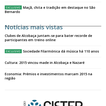
Maçã, chita e tradição em destaque no São
Bernardo
Notícias mais vistas
Clubes de Alcobaça juntam-se para bater recorde de
participantes em treino online
Sociedade Filarmónica dá música há 110 anos
Cultura: 2015 vincou made in Alcobaça e Nazaré
Economia: Prémios e investimentos marcam 2015 na
região