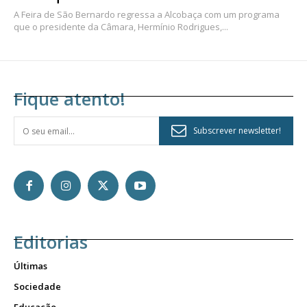
A Feira de São Bernardo regressa a Alcobaça com um programa
que o presidente da Câmara, Hermínio Rodrigues,...
Fique atento!
Subscrever newsletter!
Editorias
Últimas
Sociedade