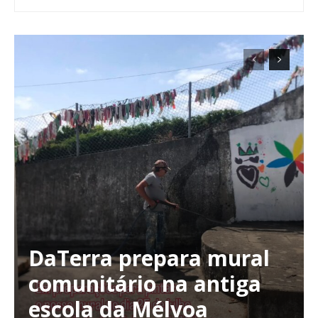
DaTerra prepara mural
comunitário na antiga
escola da Mélvoa