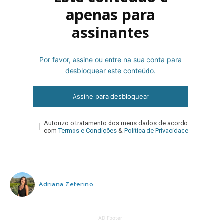
apenas para
assinantes
Por favor, assine ou entre na sua conta para
desbloquear este conteúdo.
Assine para desbloquear
Autorizo o tratamento dos meus dados de acordo
com
Termos e Condições
&
Política de Privacidade
Adriana Zeferino
AD Footer