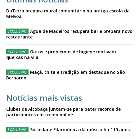
DaTerra prepara mural comunitário na antiga escola da
Mélvoa
Água de Madeiros recupera bar e prepara novo
restaurante
Gatos e problemas de higiene motivam
queixas na vila
Maçã, chita e tradição em destaque no São
Bernardo
Notícias mais vistas
Clubes de Alcobaça juntam-se para bater recorde de
participantes em treino online
Sociedade Filarmónica dá música há 110 anos