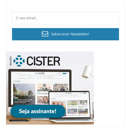
Subscrever Newsletter!