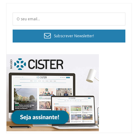
Subscrever Newsletter!