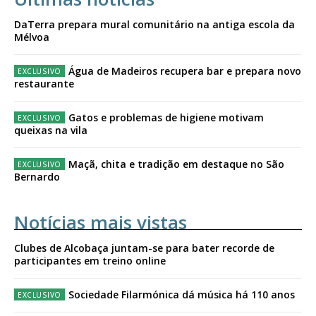
DaTerra prepara mural comunitário na antiga escola da
Mélvoa
Água de Madeiros recupera bar e prepara novo
restaurante
Gatos e problemas de higiene motivam
queixas na vila
Maçã, chita e tradição em destaque no São
Bernardo
Notícias mais vistas
Clubes de Alcobaça juntam-se para bater recorde de
participantes em treino online
Sociedade Filarmónica dá música há 110 anos