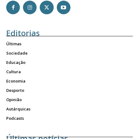
Editorias
Últimas
Sociedade
Educação
Cultura
Economia
Desporto
Opinião
Autárquicas
Podcasts
Últimas notícias