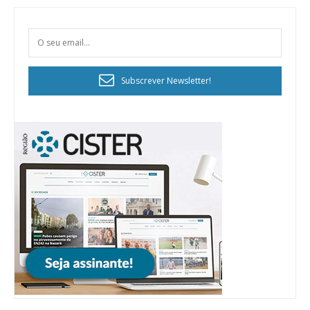
Subscrever Newsletter!