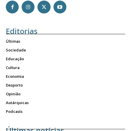
Editorias
Últimas
Sociedade
Educação
Cultura
Economia
Desporto
Opinião
Autárquicas
Podcasts
Últimas notícias