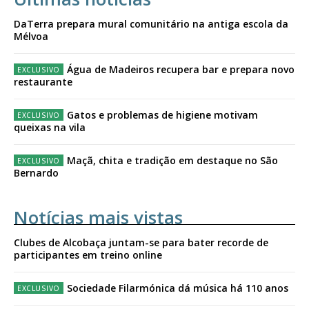
DaTerra prepara mural comunitário na antiga escola da
Mélvoa
Água de Madeiros recupera bar e prepara novo
restaurante
Gatos e problemas de higiene motivam
queixas na vila
Maçã, chita e tradição em destaque no São
Bernardo
Notícias mais vistas
Clubes de Alcobaça juntam-se para bater recorde de
participantes em treino online
Sociedade Filarmónica dá música há 110 anos