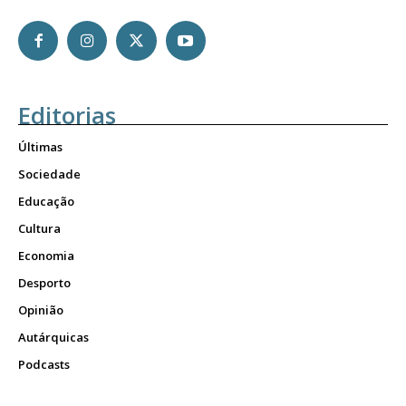
Editorias
Últimas
Sociedade
Educação
Cultura
Economia
Desporto
Opinião
Autárquicas
Podcasts