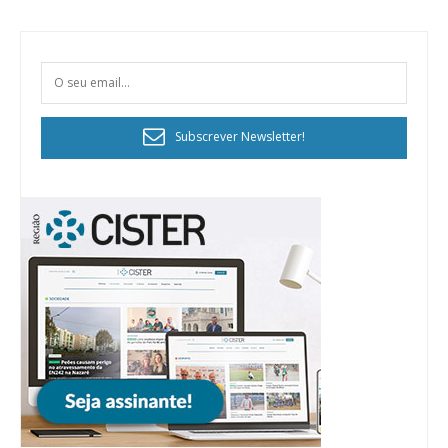
Subscrever Newsletter!