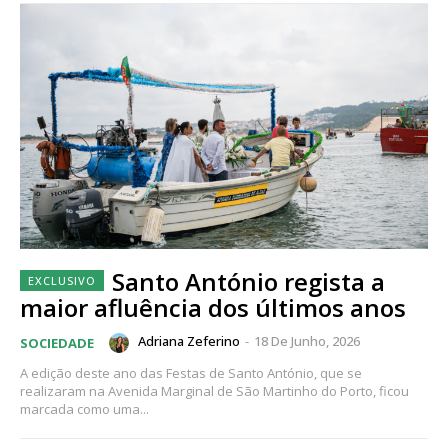
Santo António regista a
maior afluência dos últimos anos
Adriana Zeferino
-
18 De Junho, 2026
SOCIEDADE
A edição deste ano das Festas de Santo António, que se
realizaram na Avenida Marginal de São Martinho do Porto, ficou
marcada como uma...