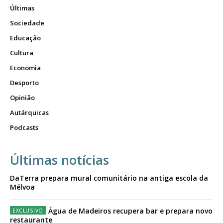
Últimas
Sociedade
Educação
Cultura
Economia
Desporto
Opinião
Autárquicas
Podcasts
Últimas notícias
DaTerra prepara mural comunitário na antiga escola da
Mélvoa
Água de Madeiros recupera bar e prepara novo
restaurante