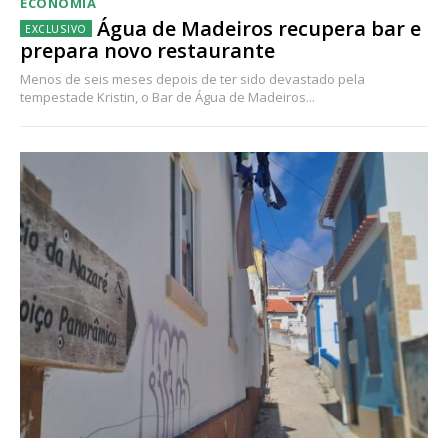
ECONOMIA
Água de Madeiros recupera bar e
prepara novo restaurante
Menos de seis meses depois de ter sido devastado pela
tempestade Kristin, o Bar de Água de Madeiros...