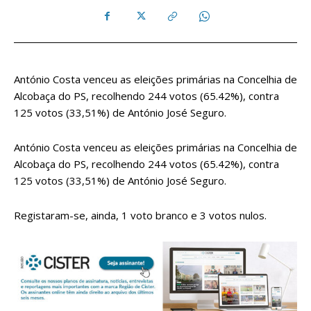
António Costa venceu as eleições primárias na Concelhia de
Alcobaça do PS, recolhendo 244 votos (65.42%), contra
125 votos (33,51%) de António José Seguro.
António Costa venceu as eleições primárias na Concelhia de
Alcobaça do PS, recolhendo 244 votos (65.42%), contra
125 votos (33,51%) de António José Seguro.
Registaram-se, ainda, 1 voto branco e 3 votos nulos.