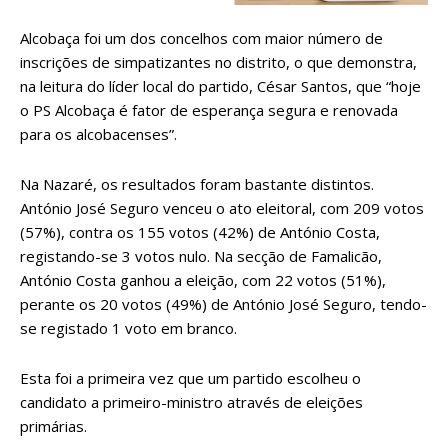
Alcobaça foi um dos concelhos com maior número de
inscrições de simpatizantes no distrito, o que demonstra,
na leitura do líder local do partido, César Santos, que “hoje
o PS Alcobaça é fator de esperança segura e renovada
para os alcobacenses”.
Na Nazaré, os resultados foram bastante distintos.
António José Seguro venceu o ato eleitoral, com 209 votos
(57%), contra os 155 votos (42%) de António Costa,
registando-se 3 votos nulo. Na secção de Famalicão,
António Costa ganhou a eleição, com 22 votos (51%),
perante os 20 votos (49%) de António José Seguro, tendo-
se registado 1 voto em branco.
Esta foi a primeira vez que um partido escolheu o
candidato a primeiro-ministro através de eleições
primárias.