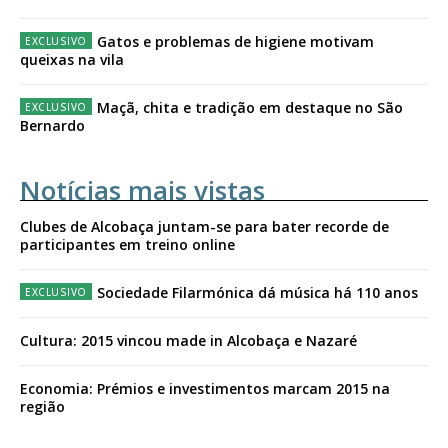
Gatos e problemas de higiene motivam
queixas na vila
Maçã, chita e tradição em destaque no São
Bernardo
Notícias mais vistas
Clubes de Alcobaça juntam-se para bater recorde de
participantes em treino online
Sociedade Filarmónica dá música há 110 anos
Cultura: 2015 vincou made in Alcobaça e Nazaré
Economia: Prémios e investimentos marcam 2015 na
região