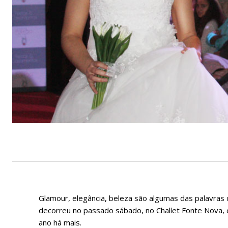
Glamour, elegância, beleza são algumas das palavras
decorreu no passado sábado, no Challet Fonte Nova, e
ano há mais.