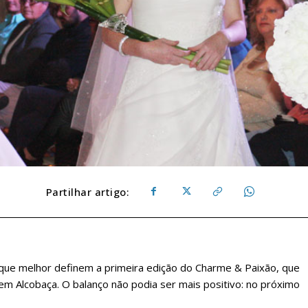
Partilhar artigo:
 que melhor definem a primeira edição do Charme & Paixão, que
m Alcobaça. O balanço não podia ser mais positivo: no próximo