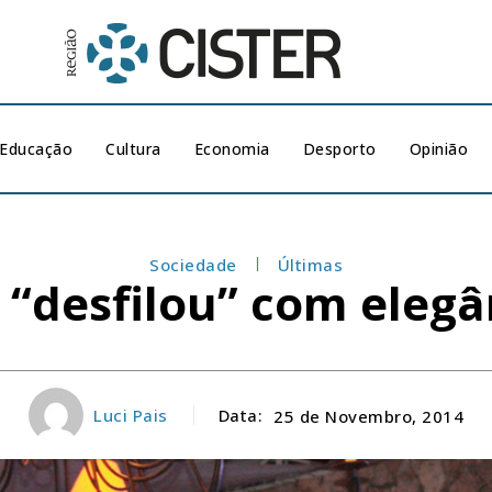
Educação
Cultura
Economia
Desporto
Opinião
Sociedade
Últimas
“desfilou” com eleg
Luci Pais
Data:
25 de Novembro, 2014