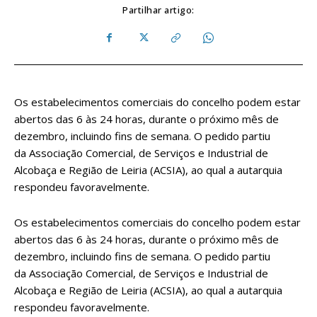
Partilhar artigo:
Os estabelecimentos comerciais do concelho podem estar
abertos das 6 às 24 horas, durante o próximo mês de
dezembro, incluindo fins de semana. O pedido partiu
da Associação Comercial, de Serviços e Industrial de
Alcobaça e Região de Leiria (ACSIA), ao qual a autarquia
respondeu favoravelmente.
Os estabelecimentos comerciais do concelho podem estar
abertos das 6 às 24 horas, durante o próximo mês de
dezembro, incluindo fins de semana. O pedido partiu
da Associação Comercial, de Serviços e Industrial de
Alcobaça e Região de Leiria (ACSIA), ao qual a autarquia
respondeu favoravelmente.