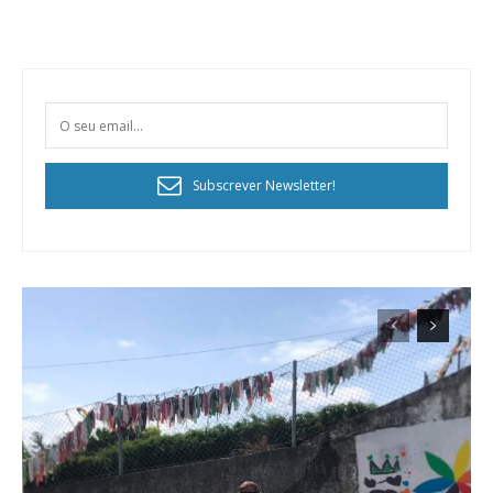
Subscrever Newsletter!