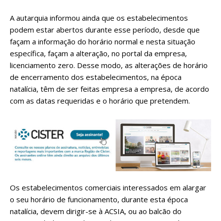
A autarquia informou ainda que os estabelecimentos
podem estar abertos durante esse período, desde que
façam a informação do horário normal e nesta situação
específica, façam a alteração, no portal da empresa,
licenciamento zero. Desse modo, as alterações de horário
de encerramento dos estabelecimentos, na época
natalícia, têm de ser feitas empresa a empresa, de acordo
com as datas requeridas e o horário que pretendem.
Os estabelecimentos comerciais interessados em alargar
o seu horário de funcionamento, durante esta época
natalícia, devem dirigir-se à ACSIA, ou ao balcão do