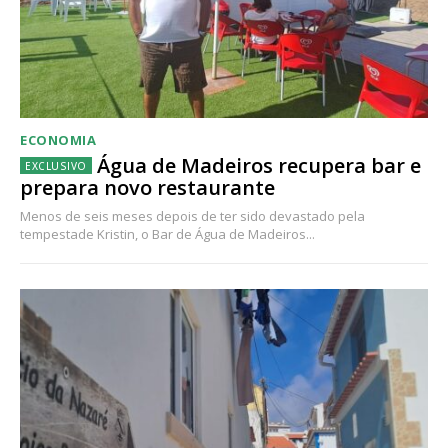
ECONOMIA
Água de Madeiros recupera bar e
prepara novo restaurante
Menos de seis meses depois de ter sido devastado pela
tempestade Kristin, o Bar de Água de Madeiros...