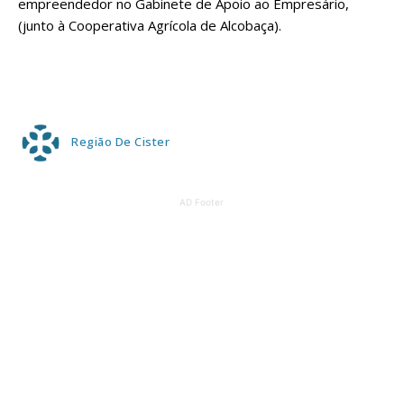
empreendedor no Gabinete de Apoio ao Empresário,
(junto à Cooperativa Agrícola de Alcobaça).
Região De Cister
AD Footer