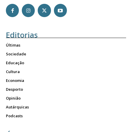
Editorias
Últimas
Sociedade
Educação
Cultura
Economia
Desporto
Opinião
Autárquicas
Podcasts