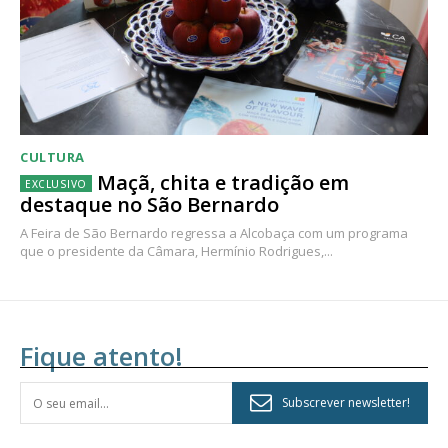
CULTURA
Maçã, chita e tradição em
destaque no São Bernardo
A Feira de São Bernardo regressa a Alcobaça com um programa
que o presidente da Câmara, Hermínio Rodrigues,...
Fique atento!
Subscrever newsletter!