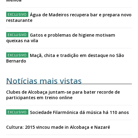
Água de Madeiros recupera bar e prepara novo
restaurante
Gatos e problemas de higiene motivam
queixas na vila
Maçã, chita e tradição em destaque no São
Bernardo
Notícias mais vistas
Clubes de Alcobaça juntam-se para bater recorde de
participantes em treino online
Sociedade Filarmónica dá música há 110 anos
Cultura: 2015 vincou made in Alcobaça e Nazaré