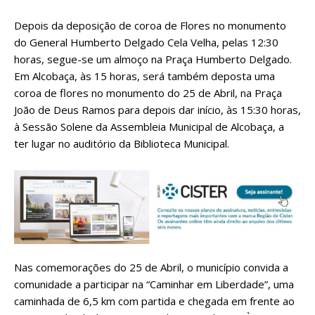
Depois da deposição de coroa de Flores no monumento
do General Humberto Delgado Cela Velha, pelas 12:30
horas, segue-se um almoço na Praça Humberto Delgado.
Em Alcobaça, às 15 horas, será também deposta uma
coroa de flores no monumento do 25 de Abril, na Praça
João de Deus Ramos para depois dar início, às 15:30 horas,
à Sessão Solene da Assembleia Municipal de Alcobaça, a
ter lugar no auditório da Biblioteca Municipal.
Nas comemorações do 25 de Abril, o município convida a
comunidade a participar na “Caminhar em Liberdade”, uma
caminhada de 6,5 km com partida e chegada em frente ao