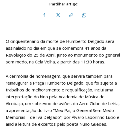
Partilhar artigo:
O cinquentenário da morte de Humberto Delgado será
assinalado no dia em que se comemora 41 anos da
Revolução do 25 de Abril, junto ao monumento do general
sem medo, na Cela Velha, a partir das 11:30 horas.
A cerimónia de homenagem, que servirá também para
reinaugurar a Praça Humberto Delgado, que foi sujeita a
trabalhos de melhoramento e requalificação, inclui uma
interpretação do hino pela Academia de Música de
Alcobaça, um sobrevoo de aviões do Aero Clube de Leiria,
a apresentação do livro “Meu Pai, o General Sem Medo –
Memórias – de Iva Delgado”, por Álvaro Laborinho Lúcio e
aind a leitura de excertos pelo poeta Nuno Guedes.