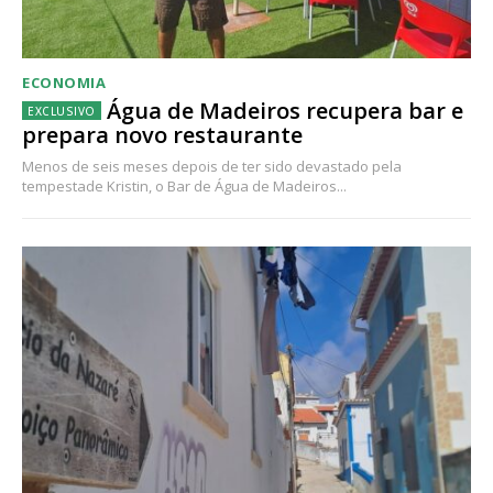
ECONOMIA
Água de Madeiros recupera bar e
prepara novo restaurante
Menos de seis meses depois de ter sido devastado pela
tempestade Kristin, o Bar de Água de Madeiros...