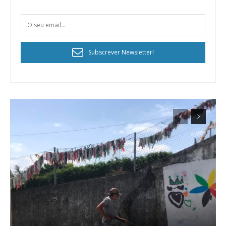
Subscrever Newsletter!