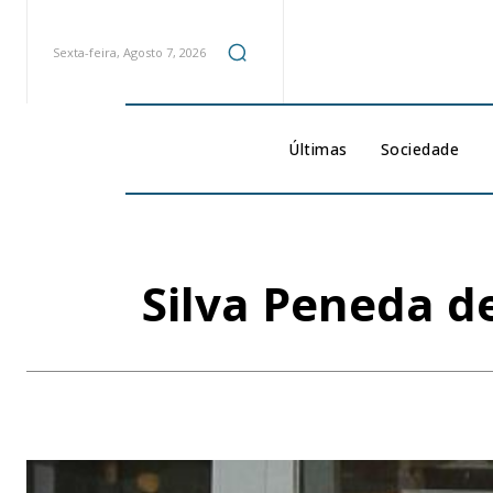
Sexta-feira, Agosto 7, 2026
Últimas
Sociedade
Silva Peneda 