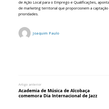
de Ação Local para o Emprego e Qualificações
, apont
de marketing territorial que proporcionem a captação
prioridades.
Joaquim Paulo
Artigo anterior
Academia de Música de Alcobaça
comemora Dia Internacional de Jazz