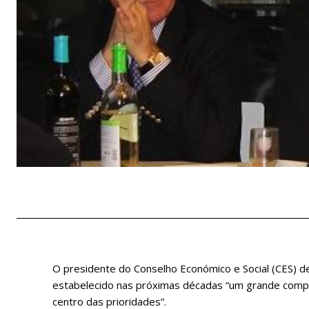
O presidente do Conselho Económico e Social (CES) d
estabelecido nas próximas décadas “um grande compr
centro das prioridades”.