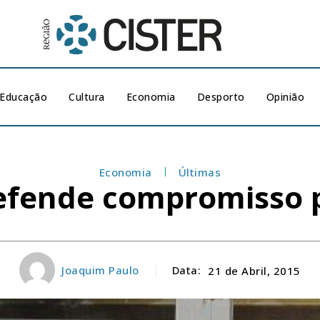
Educação
Cultura
Economia
Desporto
Opinião
Economia
Últimas
defende compromisso 
Joaquim Paulo
Data:
21 de Abril, 2015