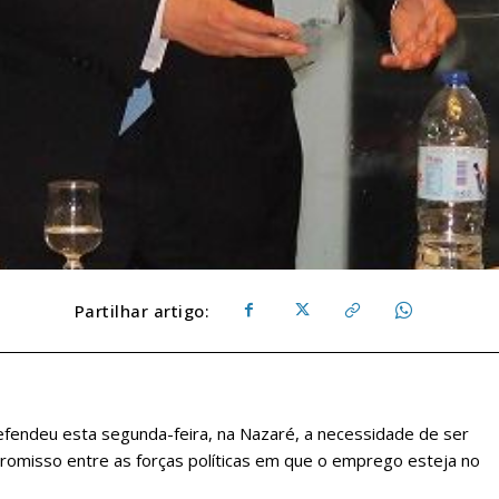
Partilhar artigo:
efendeu esta segunda-feira, na Nazaré, a necessidade de ser
omisso entre as forças políticas em que o emprego esteja no