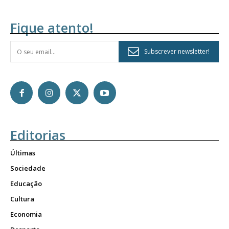
Fique atento!
Subscrever newsletter!
Editorias
Últimas
Sociedade
Educação
Cultura
Economia