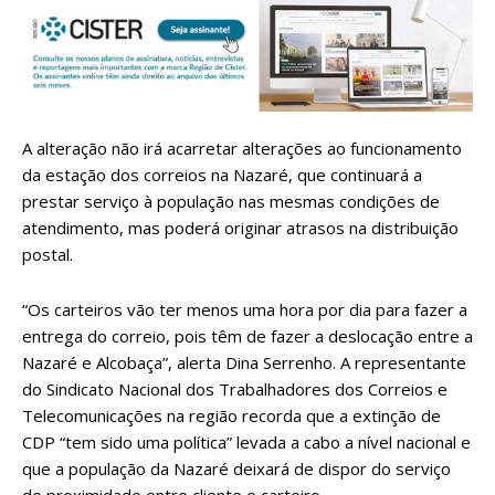
A alteração não irá acarretar alterações ao funcionamento
da estação dos correios na Nazaré, que continuará a
prestar serviço à população nas mesmas condições de
atendimento, mas poderá originar atrasos na distribuição
postal.
“Os carteiros vão ter menos uma hora por dia para fazer a
entrega do correio, pois têm de fazer a deslocação entre a
Nazaré e Alcobaça”, alerta Dina Serrenho. A representante
do Sindicato Nacional dos Trabalhadores dos Correios e
Telecomunicações na região recorda que a extinção de
CDP “tem sido uma política” levada a cabo a nível nacional e
que a população da Nazaré deixará de dispor do serviço