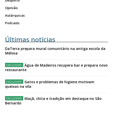
Desporto
Opinião
Autárquicas
Podcasts
Últimas notícias
DaTerra prepara mural comunitário na antiga escola da
Mélvoa
Água de Madeiros recupera bar e prepara novo
restaurante
Gatos e problemas de higiene motivam
queixas na vila
Maçã, chita e tradição em destaque no São
Bernardo