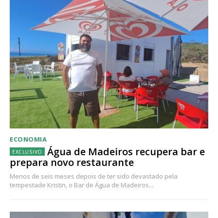
ECONOMIA
Água de Madeiros recupera bar e
prepara novo restaurante
Menos de seis meses depois de ter sido devastado pela
tempestade Kristin, o Bar de Água de Madeiros...