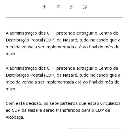
A administração dos CTT pretende extinguir o Centro de
Distribuição Postal (CDP) da Nazaré, tudo indicando que a
medida venha a ser implementada até ao final do mês de
maio.
A administração dos CTT pretende extinguir o Centro de
Distribuição Postal (CDP) da Nazaré, tudo indicando que a
medida venha a ser implementada até ao final do mês de
maio.
Com esta decisão, os sete carteiros que estão vinculados
ao CDP da Nazaré serão transferidos para o CDP de
Alcobaça.