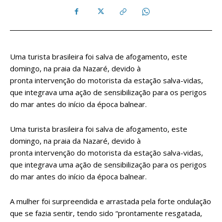
Uma turista brasileira foi salva de afogamento, este
domingo, na praia da Nazaré, devido à
pronta
intervenção
do motorista da estação salva-vidas,
que integrava uma ação de sensibilização para os perigos
do mar antes do início da época balnear.
Uma turista brasileira foi salva de afogamento, este
domingo, na praia da Nazaré, devido à
pronta intervenção do motorista da estação salva-vidas,
que integrava uma ação de sensibilização para os perigos
do mar antes do início da época balnear.
A mulher foi surpreendida e arrastada pela forte ondulação
que se fazia sentir, tendo sido “prontamente resgatada,