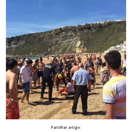
Partilhar artigo: