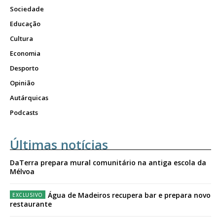
Sociedade
Educação
Cultura
Economia
Desporto
Opinião
Autárquicas
Podcasts
Últimas notícias
DaTerra prepara mural comunitário na antiga escola da
Mélvoa
Água de Madeiros recupera bar e prepara novo
restaurante