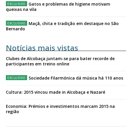
Gatos e problemas de higiene motivam
queixas na vila
Maçã, chita e tradição em destaque no São
Bernardo
Notícias mais vistas
Clubes de Alcobaça juntam-se para bater recorde de
participantes em treino online
Sociedade Filarmónica dá música há 110 anos
Cultura: 2015 vincou made in Alcobaça e Nazaré
Economia: Prémios e investimentos marcam 2015 na
região