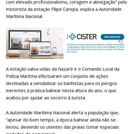
com elevado profissionalismo, coragem e abnegação” pelo
motorista da estação Filipe Carepa, explica a Autoridade
Marítima Nacional.
A estação salva-vidas da Nazaré e o Comando Local da
Polícia Marítma efectuaram um conjunto de ações
destinadas a sensibilizar os banhistas para os perigos
inerentes à prática balnear nesta altura do ano, o que
acabou por ajudar ao socorro à turista.
A Autoridade Marítima Nacional alerta a população que,
“apesar do bom tempo, a época balnear ainda não se
iniciou, devendo os utentes das praias tomar especiais