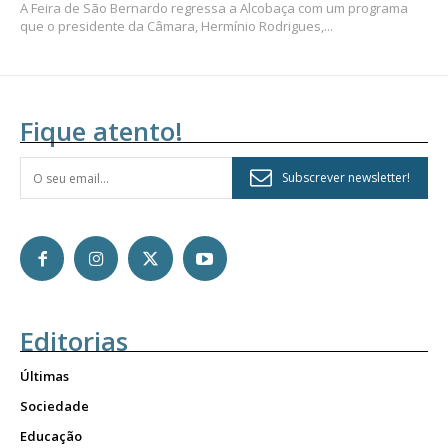
A Feira de São Bernardo regressa a Alcobaça com um programa
que o presidente da Câmara, Hermínio Rodrigues,...
Fique atento!
Subscrever newsletter!
Editorias
Últimas
Sociedade
Educação