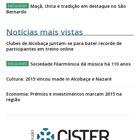
Maçã, chita e tradição em destaque no São
Bernardo
Notícias mais vistas
Clubes de Alcobaça juntam-se para bater recorde de
participantes em treino online
Sociedade Filarmónica dá música há 110 anos
Cultura: 2015 vincou made in Alcobaça e Nazaré
Economia: Prémios e investimentos marcam 2015 na
região