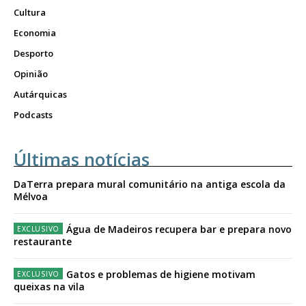
Cultura
Economia
Desporto
Opinião
Autárquicas
Podcasts
Últimas notícias
DaTerra prepara mural comunitário na antiga escola da
Mélvoa
Água de Madeiros recupera bar e prepara novo
restaurante
Gatos e problemas de higiene motivam
queixas na vila