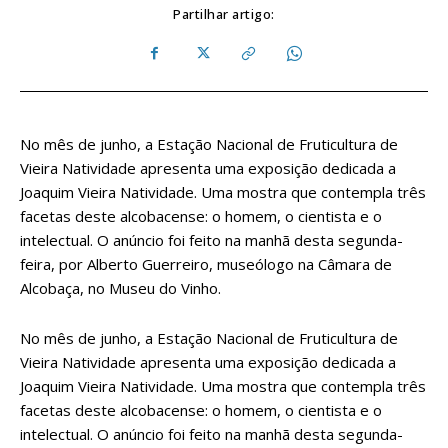
Partilhar artigo:
No mês de junho, a Estação Nacional de Fruticultura de
Vieira Natividade apresenta uma exposição dedicada a
Joaquim Vieira Natividade. Uma mostra que contempla três
facetas deste alcobacense: o homem, o cientista e o
intelectual. O anúncio foi feito na manhã desta segunda-
feira, por Alberto Guerreiro, museólogo na Câmara de
Alcobaça, no Museu do Vinho.
No mês de junho, a Estação Nacional de Fruticultura de
Vieira Natividade apresenta uma exposição dedicada a
Joaquim Vieira Natividade. Uma mostra que contempla três
facetas deste alcobacense: o homem, o cientista e o
intelectual. O anúncio foi feito na manhã desta segunda-