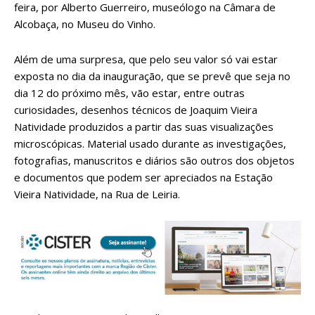
feira, por Alberto Guerreiro, museólogo na Câmara de
Alcobaça, no Museu do Vinho.
Além de uma surpresa, que pelo seu valor só vai estar
exposta no dia da inauguração, que se prevê que seja no
dia 12 do próximo mês, vão estar, entre outras
curiosidades, desenhos técnicos de Joaquim Vieira
Natividade produzidos a partir das suas visualizações
microscópicas. Material usado durante as investigações,
fotografias, manuscritos e diários são outros dos objetos
e documentos que podem ser apreciados na Estação
Vieira Natividade, na Rua de Leiria.